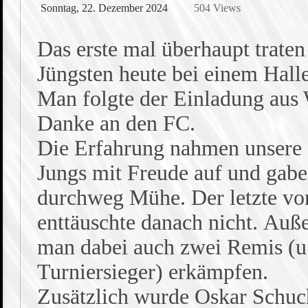
Sonntag, 22. Dezember 2024
504 Views
Das erste mal überhaupt traten
Jüngsten heute bei einem Halle
Man folgte der Einladung aus
Danke an den FC.
Die Erfahrung nahmen unsere
Jungs mit Freude auf und gabe
durchweg Mühe. Der letzte vo
enttäuschte danach nicht. Au
man dabei auch zwei Remis (u
Turniersieger) erkämpfen.
Zusätzlich wurde Oskar Schuc