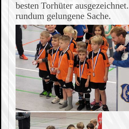
besten Torhüter ausgezeichnet
rundum gelungene Sache.