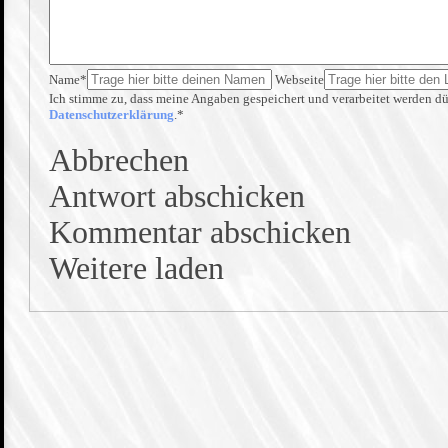
Name*
Webseite
Ich stimme zu, dass meine Angaben gespeichert und verarbeitet werden d
Datenschutzerklärung
.*
Abbrechen
Antwort abschicken
Kommentar abschicken
Weitere laden