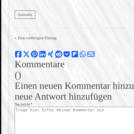
Junioren
« Zum vorherigen Eintrag
Kommentare
(
)
Einen neuen Kommentar hinzu
neue Antwort hinzufügen
Nachricht*