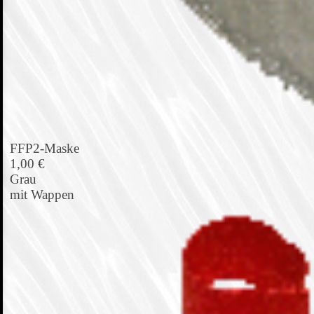
FFP2-Maske
1,00 €
Grau
mit Wappen