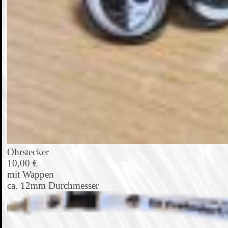
Ohrstecker
10,00 €
mit Wappen
ca. 12mm Durchmesser