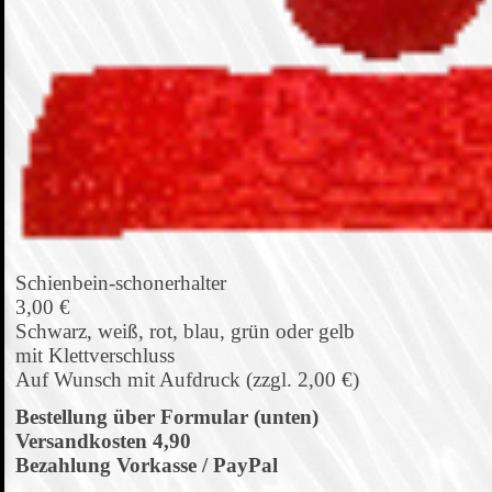
Schienbein-schonerhalter
3,00 €
Schwarz, weiß, rot, blau, grün oder gelb
mit Klettverschluss
Auf Wunsch mit Aufdruck (zzgl. 2,00 €)
Bestellung über Formular (unten)
Versandkosten 4,90
Bezahlung Vorkasse / PayPal