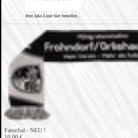
Jetzt Jako-Linie hier bestellen...
Fanschal - NEU !
10,00 €