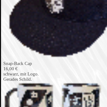
Snap-Back Cap
16,00 €
schwarz, mit Logo.
Gerades Schild.