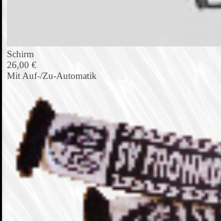
Schirm
26,00 €
Mit Auf-/Zu-Automatik