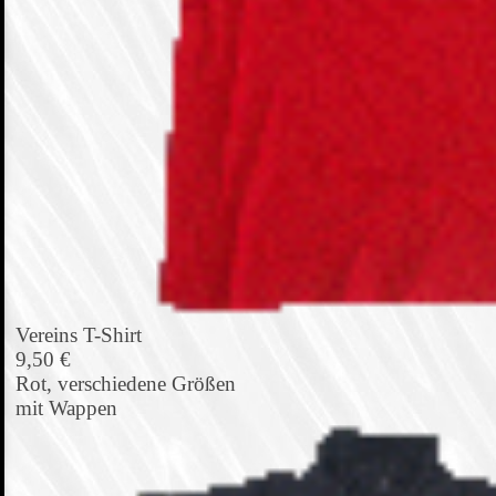
Vereins T-Shirt
9,50 €
Rot, verschiedene Größen
mit Wappen