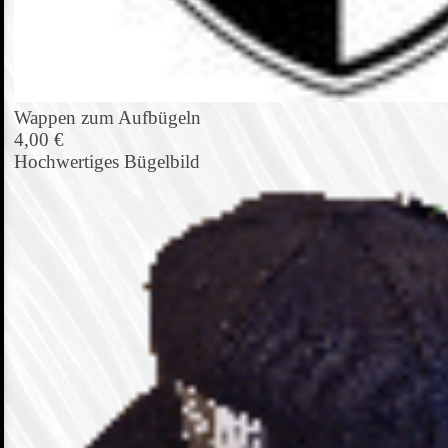
Wappen zum Aufbügeln
4,00 €
Hochwertiges Bügelbild