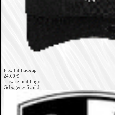
Flex-Fit Basecap
24,00 €
schwarz, mit Logo.
Gebogenes Schild.