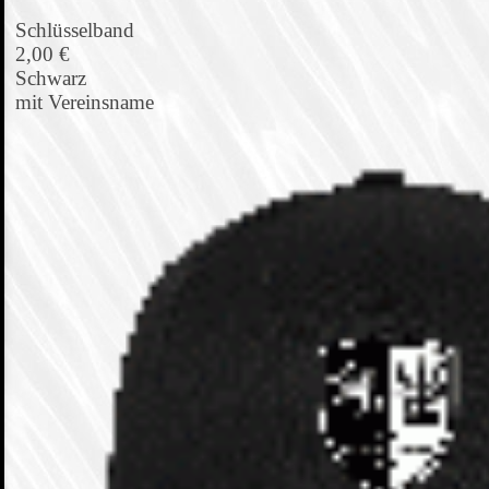
Schlüsselband
2,00 €
Schwarz
mit Vereinsname