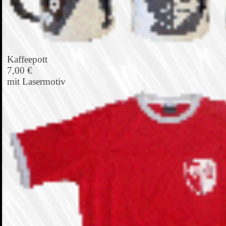
Kaffeepott
7,00 €
mit Lasermotiv