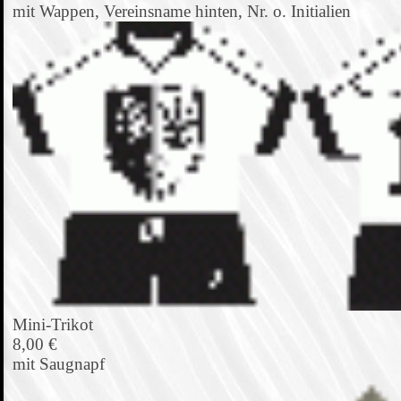
mit Wappen, Vereinsname hinten, Nr. o. Initialien
Mini-Trikot
8,00 €
mit Saugnapf