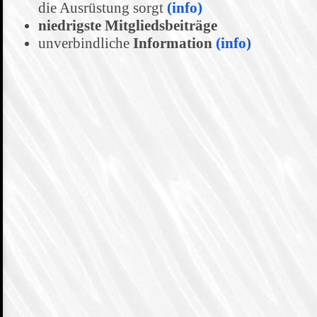
die Ausrüstung sorgt
(info)
niedrigste Mitgliedsbeiträge
unverbindliche
Information
(info)