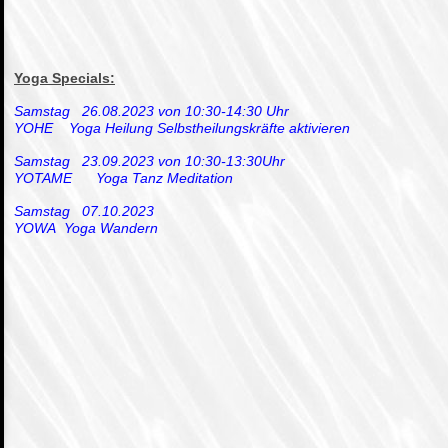
Yoga Specials:
Samstag 26.08.2023 von 10:30-14:30 Uhr
YOHE Yoga Heilung Selbstheilungskräfte aktivieren
Samstag 23.09.2023 von 10:30-13:30Uhr
YOTAME Yoga Tanz Meditation
Samstag 07.10.2023
YOWA Yoga Wandern