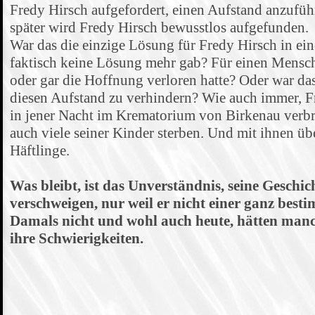
Fredy Hirsch aufgefordert, einen Aufstand anzufü
später wird Fredy Hirsch bewusstlos aufgefunden.
War das die einzige Lösung für Fredy Hirsch in e
faktisch keine Lösung mehr gab? Für einen Mensch
oder gar die Hoffnung verloren hatte? Oder war das
diesen Aufstand zu verhindern? Wie auch immer, F
in jener Nacht im Krematorium von Birkenau verbra
auch viele seiner Kinder sterben. Und mit ihnen üb
Häftlinge.
Was bleibt, ist das Unverständnis, seine Geschic
verschweigen, nur weil er nicht einer ganz bes
Damals nicht und wohl auch heute, hätten manc
ihre Schwierigkeiten.