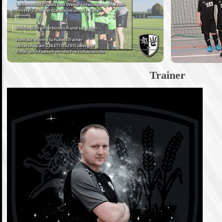
Trainer