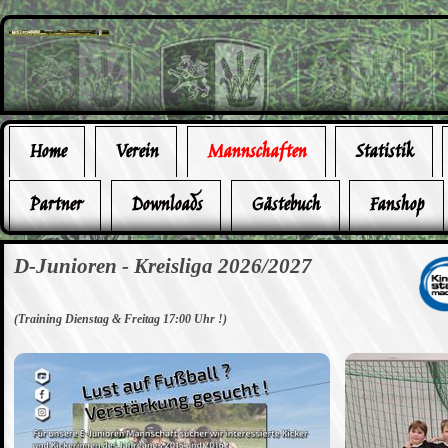
Home
Verein
Mannschaften
Statistik
Partner
Downloads
Gästebuch
Fanshop
D-Junioren -
Kreisliga 2026/2027
(Training Dienstag & Freitag 17:00 Uhr !)