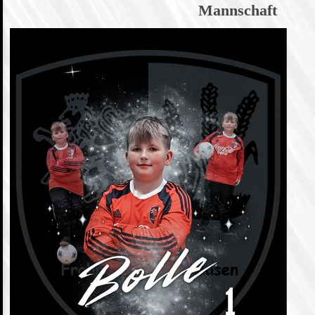
Mannschaft