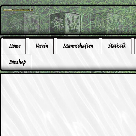
Home
Verein
Mannschaften
Statistik
Fanshop