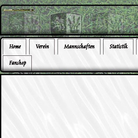
Home
Verein
Mannschaften
Statistik
Fanshop