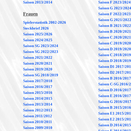
Saison 2013/2014
Saison F 2023/2024
Saison G 2023/202
Frauen
Saison F 2022/2023
Saison G 2021/202
Spielerstatistik 2002-2026
Saison B 2021/2022
Steckbrief 2026
Saison B 2020/2021
Saison 2025/2026
Saison C 2020/2021
Saison 2024/2025
Saison C 2019/2020
Saison SG 2023/2024
Saison D 2019/2020
Saison SG 2022/2023
Saison C 2018/2019
Saison 2021/2022
Saison D 2018/2019
Saison 2020/2021
Saison D1 2017/20
Saison 2019/2020
Saison D2 2017/20
Saison SG 2018/2019
Saison B 2016/2017
Saison 2017/2018
Saison C-SG 2016/
Saison 2016/2017
Saison D 2016/2017
Saison 2015/2016
Saison E 2016/2017
Saison 2014/2015
Saison G 2016/201
Saison 2013/2014
Saison B 2015/2016
Saison 2012/2013
Saison E1 2015/20
Saison 2011/2012
Saison E2 2015/20
Saison 2010/2011
Saison D 2014/2015
Saison 2009/2010
Saison E 2014/2015