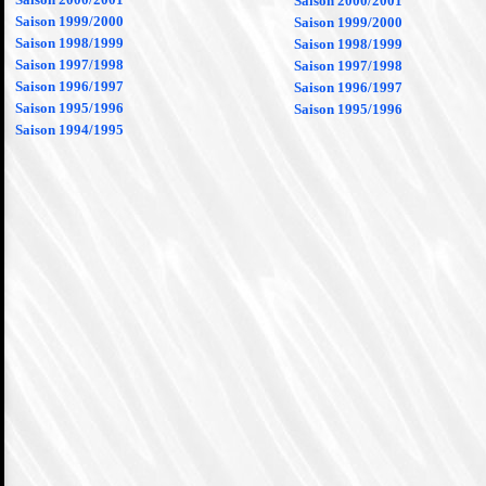
Saison 2000/2001
Saison 1999/2000
Saison 1999/2000
Saison 1998/1999
Saison 1998/1999
Saison 1997/1998
Saison 1997/1998
Saison 1996/1997
Saison 1996/1997
Saison 1995/1996
Saison 1995/1996
Saison 1994/1995