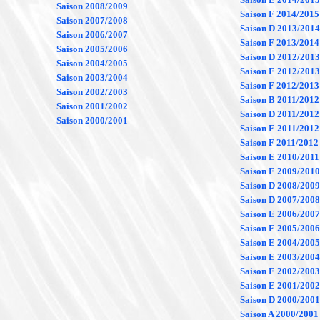
Saison 2008/2009
Saison F 2014/2015
Saison 2007/2008
Saison D 2013/2014
Saison 2006/2007
Saison F 2013/2014
Saison 2005/2006
Saison D 2012/2013
Saison 2004/2005
Saison E 2012/2013
Saison 2003/2004
Saison F 2012/2013
Saison 2002/2003
Saison B 2011/2012
Saison 2001/2002
Saison D 2011/2012
Saison 2000/2001
Saison E 2011/2012
Saison F 2011/2012
Saison E 2010/2011
Saison E 2009/2010
Saison D 2008/2009
Saison D 2007/2008
Saison E 2006/2007
Saison E 2005/2006
Saison E 2004/2005
Saison E 2003/2004
Saison E 2002/2003
Saison E 2001/2002
Saison D 2000/2001
Saison A 2000/2001