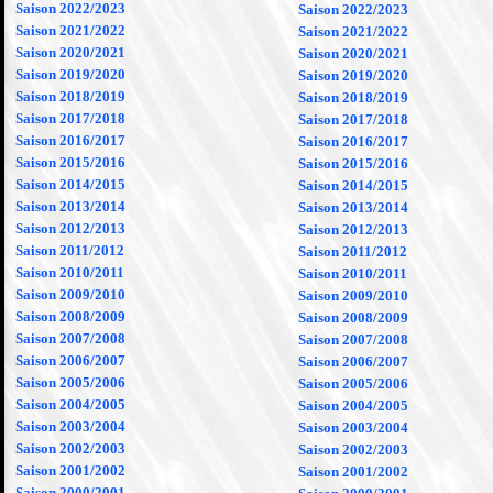
Saison 2022/2023
Saison 2022/2023
Saison 2021/2022
Saison 2021/2022
Saison 2020/2021
Saison 2020/2021
Saison 2019/2020
Saison 2019/2020
Saison 2018/2019
Saison 2018/2019
Saison 2017/2018
Saison 2017/2018
Saison 2016/2017
Saison 2016/2017
Saison 2015/2016
Saison 2015/2016
Saison 2014/2015
Saison 2014/2015
Saison 2013/2014
Saison 2013/2014
Saison 2012/2013
Saison 2012/2013
Saison 2011/2012
Saison 2011/2012
Saison 2010/2011
Saison 2010/2011
Saison 2009/2010
Saison 2009/2010
Saison 2008/2009
Saison 2008/2009
Saison 2007/2008
Saison 2007/2008
Saison 2006/2007
Saison 2006/2007
Saison 2005/2006
Saison 2005/2006
Saison 2004/2005
Saison 2004/2005
Saison 2003/2004
Saison 2003/2004
Saison 2002/2003
Saison 2002/2003
Saison 2001/2002
Saison 2001/2002
Saison 2000/2001