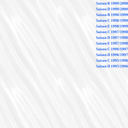
Saison B 1999/2000
Saison D 1999/2000
Saison B 1998/1999
Saison C 1998/1999
Saison E 1998/1999
Saison C 1997/1998
Saison D 1997/1998
Saison E 1997/1998
Saison C 1996/1997
Saison D 1996/1997
Saison C 1995/1996
Saison D 1995/1996