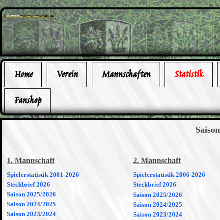
Home
Verein
Mannschaften
Statistik
Fanshop
Saison
1. Mannschaft
2. Mannschaft
Spielerstatistik 2001-2026
Spielerstatistik 2006-2026
Steckbrief 2026
Steckbrief 2026
Saison 2025/2026
Saison 2025/2026
Saison 2024/2025
Saison 2024/2025
Saison 2023/2024
Saison 2023/2024