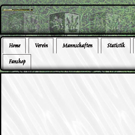
Home
Verein
Mannschaften
Statistik
Fanshop