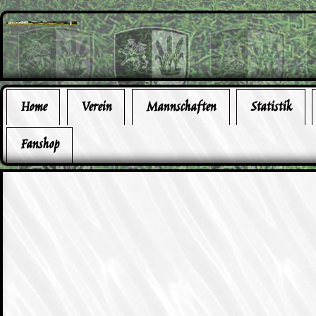
Home
Verein
Mannschaften
Statistik
Fanshop