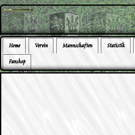
Home
Verein
Mannschaften
Statistik
Fanshop