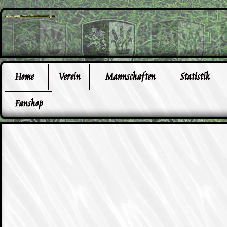
Home
Verein
Mannschaften
Statistik
Fanshop