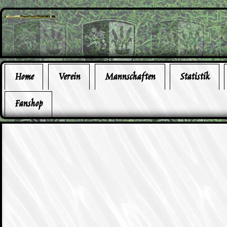
Home
Verein
Mannschaften
Statistik
Fanshop