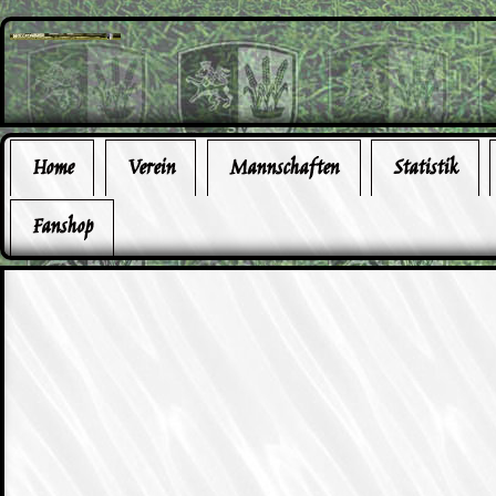
Home
Verein
Mannschaften
Statistik
Fanshop